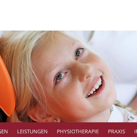
GEN
LEISTUNGEN
PHYSIOTHERAPIE
PRAXIS