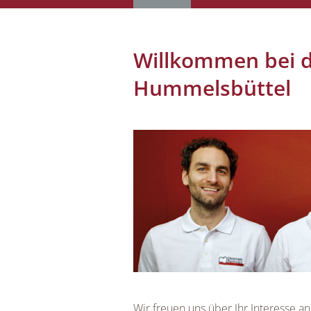
Willkommen bei 
Hummelsbüttel
Wir freuen uns über Ihr Interesse an