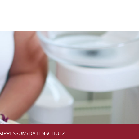
IMPRESSUM/DATENSCHUTZ