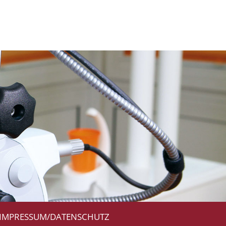
IMPRESSUM/DATENSCHUTZ