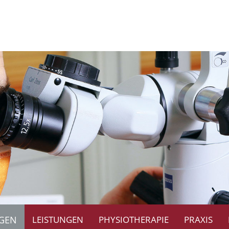
GEN
LEISTUNGEN
PHYSIOTHERAPIE
PRAXIS